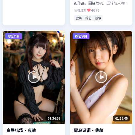
视作品，围绕危机、反转与人物成
长展开，整体节奏紧凑，值得推荐
9.8万
4676
观看。
欧美
综艺
战争
综艺节目
综艺节目
01:34:08
01:56:05
白昼猎场·典藏
雾岛证词·典藏