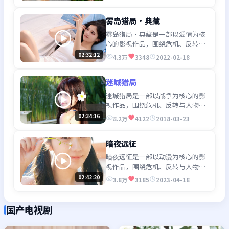
值得推荐观看。
雾岛猎局·典藏
雾岛猎局·典藏是一部以爱情为核
心的影视作品，围绕危机、反转与
人物成长展开，整体节奏紧凑，值
02:32:12
4.3万
3348
2022-02-18
得推荐观看。
迷城猎局
迷城猎局是一部以战争为核心的影
视作品，围绕危机、反转与人物成
长展开，整体节奏紧凑，值得推荐
02:34:16
8.2万
4122
2018-03-23
观看。
暗夜远征
暗夜远征是一部以动漫为核心的影
视作品，围绕危机、反转与人物成
长展开，整体节奏紧凑，值得推荐
02:42:20
3.8万
3185
2023-04-18
观看。
国产电视剧