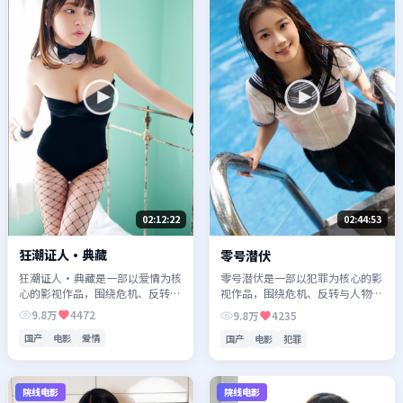
02:12:22
02:44:53
狂潮证人·典藏
零号潜伏
狂潮证人·典藏是一部以爱情为核
零号潜伏是一部以犯罪为核心的影
心的影视作品，围绕危机、反转与
视作品，围绕危机、反转与人物成
人物成长展开，整体节奏紧凑，值
长展开，整体节奏紧凑，值得推荐
9.8万
4472
9.8万
4235
得推荐观看。
观看。
国产
电影
爱情
国产
电影
犯罪
院线电影
院线电影