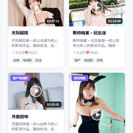
02:47:51
02:24:49
天际疑踪
断桥档案·纪念版
天际疑踪是一部以动漫为核心
断桥档案·纪念版是一部以惊
的影视作品，围绕危机、反转
悚为核心的影视作品，围绕危
与人物成长展开，整体节奏紧
机、反转与人物成长展开，整
9.8万
4253
9.8万
4505
凑，值得推荐观看。
体节奏紧凑，值得推荐观看。
欧美
电视剧
动漫
国产
电视剧
惊悚
国产电视剧
院线电影
02:03:01
月面回响
月面回响是一部以战争为核心
的影视作品，围绕危机、反转