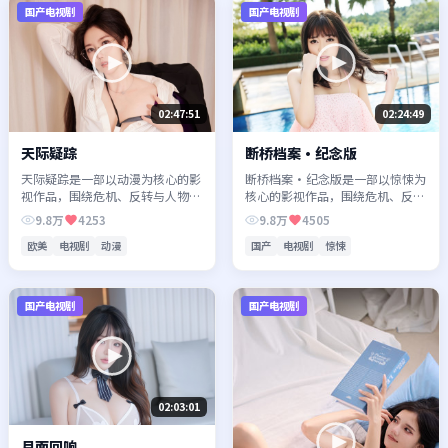
国产电视剧
国产电视剧
02:47:51
02:24:49
天际疑踪
断桥档案·纪念版
天际疑踪是一部以动漫为核心的影
断桥档案·纪念版是一部以惊悚为
视作品，围绕危机、反转与人物成
核心的影视作品，围绕危机、反转
长展开，整体节奏紧凑，值得推荐
与人物成长展开，整体节奏紧凑，
9.8万
4253
9.8万
4505
观看。
值得推荐观看。
欧美
电视剧
动漫
国产
电视剧
惊悚
国产电视剧
国产电视剧
02:03:01
月面回响