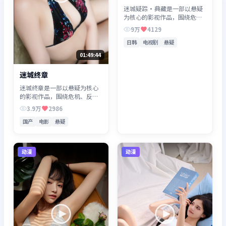
迷城疑踪·典藏是一部以悬疑
为核心的影视作品，围绕危
机、反转与人物成长展开，整
9万
4129
体节奏紧凑，值得推荐观看。
日韩
电视剧
悬疑
01:49:44
迷城终章
迷城终章是一部以悬疑为核心
的影视作品，围绕危机、反转
与人物成长展开，整体节奏紧
3.9万
2986
凑，值得推荐观看。
国产
电影
悬疑
动漫
动漫