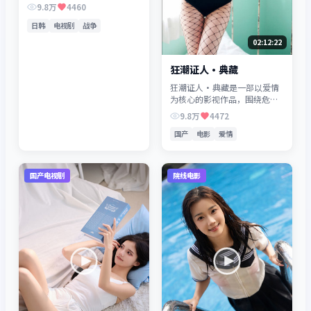
与人物成长展开，整体节奏紧
9.8万
4460
凑，值得推荐观看。
日韩
电视剧
战争
02:12:22
狂潮证人·典藏
狂潮证人·典藏是一部以爱情
为核心的影视作品，围绕危
机、反转与人物成长展开，整
9.8万
4472
体节奏紧凑，值得推荐观看。
国产
电影
爱情
国产电视剧
院线电影