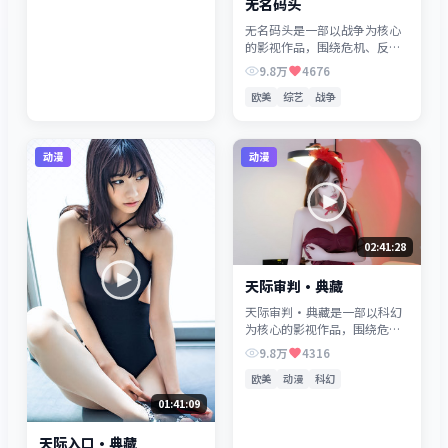
无名码头
无名码头是一部以战争为核心
的影视作品，围绕危机、反转
与人物成长展开，整体节奏紧
9.8万
4676
凑，值得推荐观看。
欧美
综艺
战争
动漫
动漫
02:41:28
天际审判·典藏
天际审判·典藏是一部以科幻
为核心的影视作品，围绕危
机、反转与人物成长展开，整
9.8万
4316
体节奏紧凑，值得推荐观看。
欧美
动漫
科幻
01:41:09
天际入口·典藏