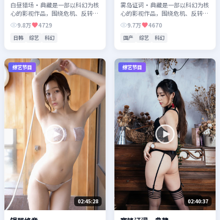
白昼猎场·典藏是一部以科幻为核
雾岛证词·典藏是一部以科幻为核
心的影视作品，围绕危机、反转与
心的影视作品，围绕危机、反转与
人物成长展开，整体节奏紧凑，值
人物成长展开，整体节奏紧凑，值
9.8万
4729
9.7万
4670
得推荐观看。
得推荐观看。
日韩
综艺
科幻
国产
综艺
科幻
综艺节目
综艺节目
02:45:28
02:40:37